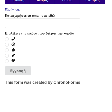
Πλοήγηση:
Καταχωρήστε το email σας εδώ
Επιλέξετε την εικόνα που δείχνει την καρδία
Εγγραφή
This form was created by ChronoForms