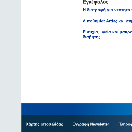
Εγκέφαλος
Η διατροφή για νεότητα
Λιποθυμία: Αιτίες και 
Ευτυχία, υγεία και μακ
διαβήτη;
Χάρτης ιστοσελίδας
Εγγραφή Newsletter
Πληροφ