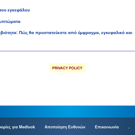
 του εγκεφάλου
συμπτώματα
ροβιότητα: Πώς θα προστατεύεστε από έμφραγμα, εγκεφαλικό και
ορίες για Medlook
Αποποίηση Ευθυνών
Επικοινωνία
.