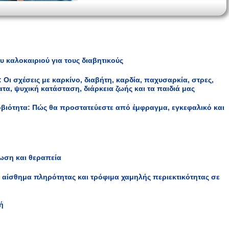
ου καλοκαιριού για τους διαβητικούς
: Οι σχέσεις με καρκίνο, διαβήτη, καρδία, παχυσαρκία, στρες,
τα, ψυχική κατάσταση, διάρκεια ζωής και τα παιδιά μας
ροβιότητα: Πώς θα προστατεύεστε από έμφραγμα, εγκεφαλικό και
ωση και θεραπεία
 αίσθημα πληρότητας και τρόφιμα χαμηλής περιεκτικότητας σε
ωή