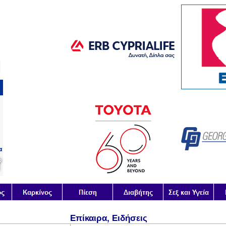
Επίκαιρα, Ειδήσεις