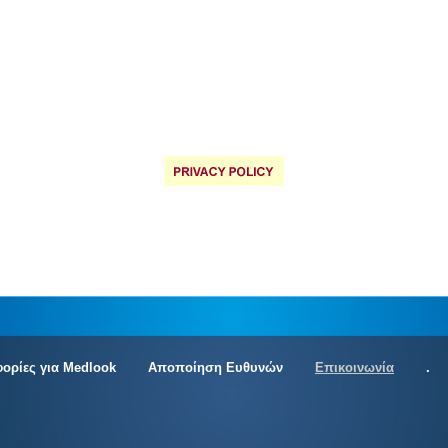
ορίες για Medlook
Αποποίηση Ευθυνών
Επικοινωνία
.