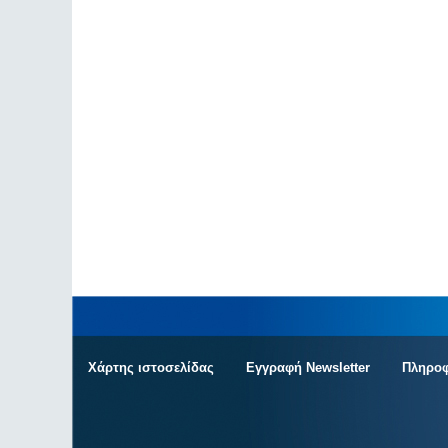
Χάρτης ιστοσελίδας
Εγγραφή Newsletter
Πληροφ