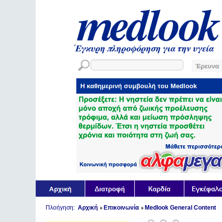
Πλοήγηση:
Αρχική
Επικοινωνία
Medlook General Content