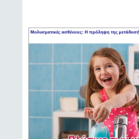
Μολυσματικές ασθένειες: Η πρόληψη της μετάδοσή