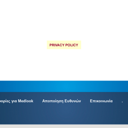
ορίες για Medlook
Αποποίηση Ευθυνών
Επικοινωνία
.