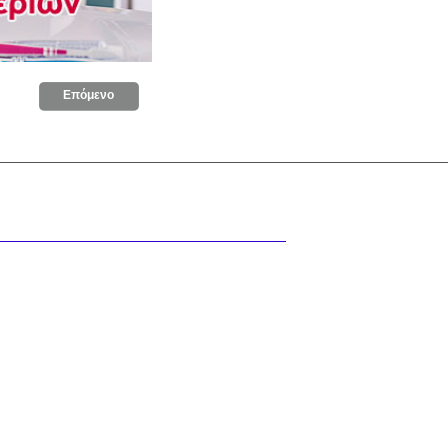
Επόμενο