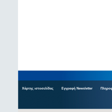
Χάρτης ιστοσελίδας
Εγγραφή Newsletter
Πληροφ