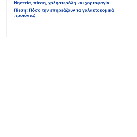
Νηστεία, πίεση, χοληστερόλη και χορτοφαγία
Πίεση: Πόσο την επηρεάζουν τα γαλακτοκομικά
προϊόντα;