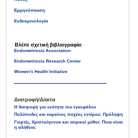
Εμμηνόπαυση
Ενδοκρινολογία
Βλέπε σχετική βιβλιογραφία:
Endometriosis Association
Endometriosis Research Center
Women's Health Initiative
Διατροφή/Δίαιτα
Η διατροφή για νεότητα του εγκεφάλου
Πολύποδες και καρκίνος παχέος εντέρου: Πρόληψη
Γιορτές, Χριστούγεννα και ιατρικοί μύθοι: Ποια είναι
η αλήθεια;