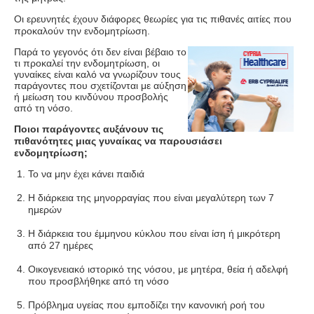
Οι ερευνητές έχουν διάφορες θεωρίες για τις πιθανές αιτίες που
προκαλούν την ενδομητρίωση.
Παρά το γεγονός ότι δεν είναι βέβαιο το
τι προκαλεί την ενδομητρίωση, οι
γυναίκες είναι καλό να γνωρίζουν τους
παράγοντες που σχετίζονται με αύξηση
ή μείωση του κινδύνου προσβολής
από τη νόσο.
Ποιοι παράγοντες αυξάνουν τις
πιθανότητες μιας γυναίκας να παρουσιάσει
ενδομητρίωση;
Το να μην έχει κάνει παιδιά
Η διάρκεια της μηνορραγίας που είναι μεγαλύτερη των 7
ημερών
Η διάρκεια του έμμηνου κύκλου που είναι ίση ή μικρότερη
από 27 ημέρες
Οικογενειακό ιστορικό της νόσου, με μητέρα, θεία ή αδελφή
που προσβλήθηκε από τη νόσο
Πρόβλημα υγείας που εμποδίζει την κανονική ροή του