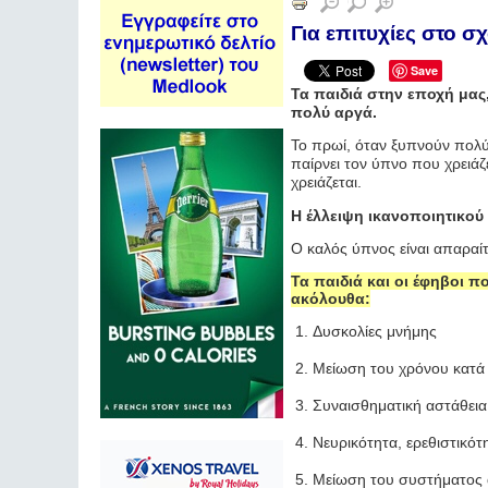
Για επιτυχίες στο σ
Save
Τα παιδιά στην εποχή μας
πολύ αργά.
Το πρωί, όταν ξυπνούν πολύ
παίρνει τον ύπνο που χρειάζ
χρειάζεται.
Η έλλειψη ικανοποιητικού
Ο καλός ύπνος είναι απαραίτ
Τα παιδιά και οι έφηβοι π
ακόλουθα:
Δυσκολίες μνήμης
Μείωση του χρόνου κατά
Συναισθηματική αστάθεια
Νευρικότητα, ερεθιστικότ
Μείωση του συστήματος 