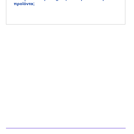
προϊόντα;