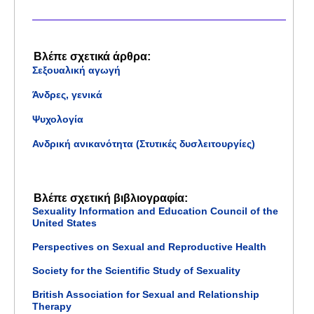
Βλέπε σχετικά άρθρα:
Σεξουαλική αγωγή
Άνδρες, γενικά
Ψυχολογία
Ανδρική ανικανότητα (Στυτικές δυσλειτουργίες)
Βλέπε σχετική βιβλιογραφία:
Sexuality Information and Education Council of the
United States
Perspectives on Sexual and Reproductive Health
Society for the Scientific Study of Sexuality
British Association for Sexual and Relationship
Therapy