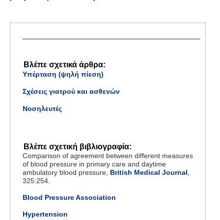
Βλέπε σχετικά άρθρα:
Υπέρταση (ψηλή πίεση)
Σχέσεις γιατρού και ασθενών
Νοσηλευτές
Βλέπε σχετική βιβλιογραφία:
Comparison of agreement between different measures
of blood pressure in primary care and daytime
ambulatory blood pressure,
British Medical Journal
,
325:254.
Blood Pressure Association
Hypertension