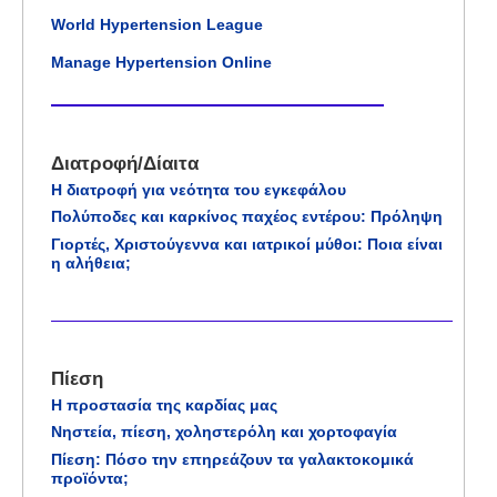
World Hypertension League
Manage Hypertension Online
Διατροφή/Δίαιτα
Η διατροφή για νεότητα του εγκεφάλου
Πολύποδες και καρκίνος παχέος εντέρου: Πρόληψη
Γιορτές, Χριστούγεννα και ιατρικοί μύθοι: Ποια είναι
η αλήθεια;
Πίεση
Η προστασία της καρδίας μας
Νηστεία, πίεση, χοληστερόλη και χορτοφαγία
Πίεση: Πόσο την επηρεάζουν τα γαλακτοκομικά
προϊόντα;