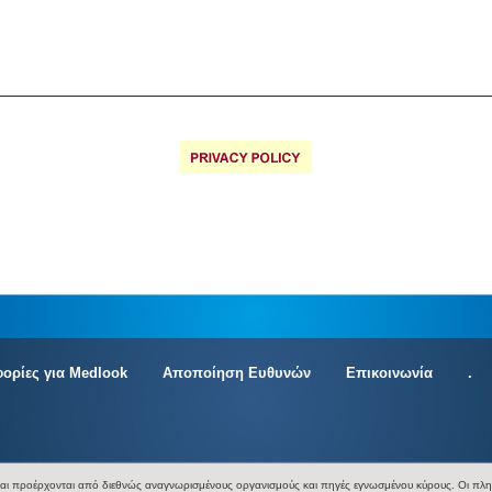
ορίες για Medlook
Αποποίηση Ευθυνών
Επικοινωνία
.
αι προέρχονται από διεθνώς αναγνωρισμένους οργανισμούς και πηγές εγνωσμένου κύρους. Οι πληρο