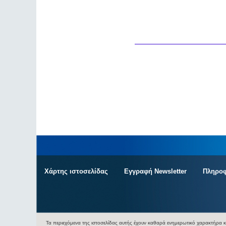
Χάρτης ιστοσελίδας
Εγγραφή Newsletter
Πληροφ
Τα περιεχόμενα της ιστοσελίδας αυτής έχουν καθαρά ενημερωτικό χαρακτήρα κ