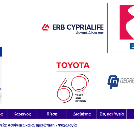
εία: Ασθένειες και αντιμετώπιση
Ψυχολογία