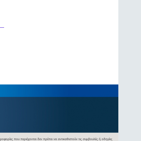
φορίες που περιέχονται δεν πρέπει να αντικαθιστούν τις συμβουλές ή οδηγίες