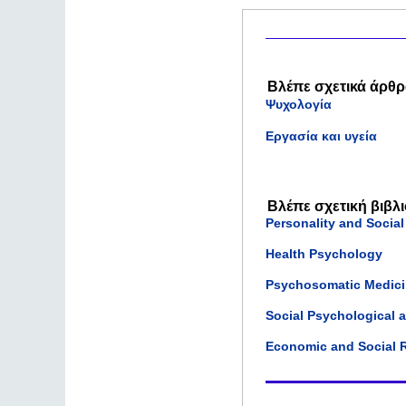
Βλέπε σχετικά άρθρ
Ψυχολογία
Εργασία και υγεία
Βλέπε σχετική βιβλ
Personality and Socia
Health Psychology
Psychosomatic Medic
Social Psychological 
Economic and Social 