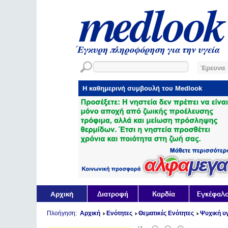
Πλοήγηση:
Αρχική
Ενότητες
Θεματικές Ενότητες
Ψυχική υγ