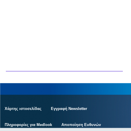
Χάρτης ιστοσελίδας
Εγγραφή Newsletter
Πληροφορίες για Medlook
Αποποίηση Ευθυνών