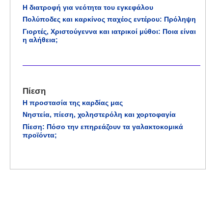
Η διατροφή για νεότητα του εγκεφάλου
Πολύποδες και καρκίνος παχέος εντέρου: Πρόληψη
Γιορτές, Χριστούγεννα και ιατρικοί μύθοι: Ποια είναι
η αλήθεια;
Πίεση
Η προστασία της καρδίας μας
Νηστεία, πίεση, χοληστερόλη και χορτοφαγία
Πίεση: Πόσο την επηρεάζουν τα γαλακτοκομικά
προϊόντα;