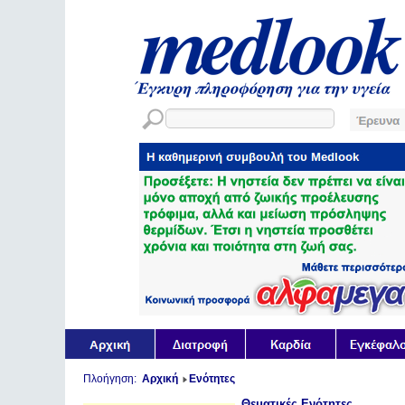
Πλοήγηση:
Αρχική
Ενότητες
Θεματικές Ενότητες