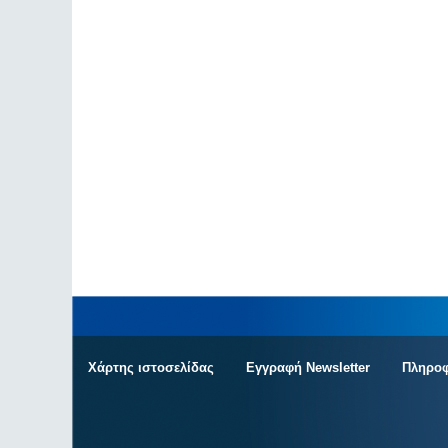
Χάρτης ιστοσελίδας
Εγγραφή Newsletter
Πληροφ