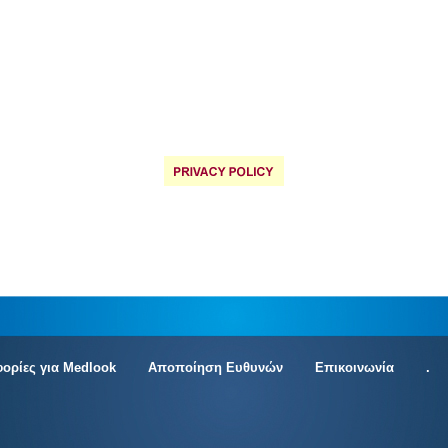
ορίες για Medlook
Αποποίηση Ευθυνών
Επικοινωνία
.