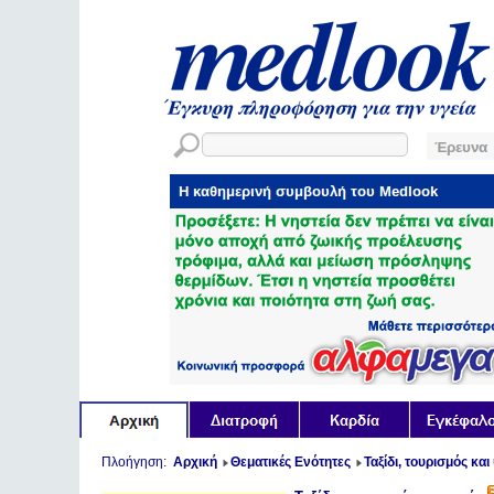
Πλοήγηση:
Αρχική
Θεματικές Ενότητες
Ταξίδι, τουρισμός και