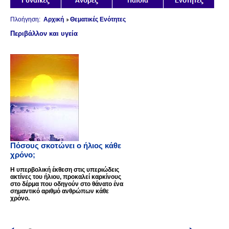
Πλοήγηση:
Αρχική
Θεματικές Ενότητες
Περιβάλλον και υγεία
Πόσους σκοτώνει ο ήλιος κάθε
χρόνο;
Η υπερβολική έκθεση στις υπεριώδεις
ακτίνες του ήλιου, προκαλεί καρκίνους
στο δέρμα που οδηγούν στο θάνατο ένα
σημαντικό αριθμό ανθρώπων κάθε
χρόνο.