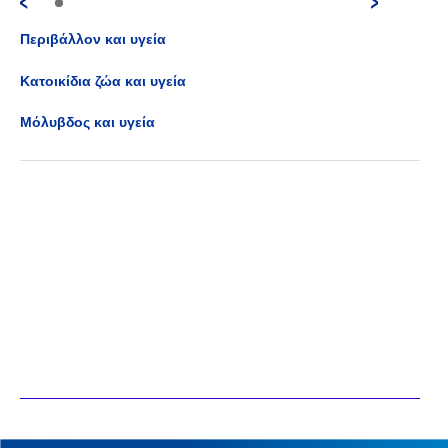
Περιβάλλον και υγεία
Κατοικίδια ζώα και υγεία
Μόλυβδος και υγεία