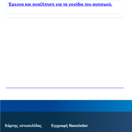
Έρευνα και αναζήτηση για τα γονίδια του αυτισμού.
Χάρτης ιστοσελίδας
Εγγραφή Newsletter