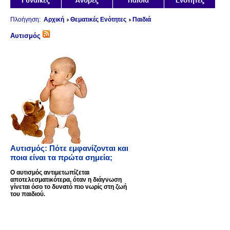
Πλοήγηση:
Αρχική
Θεματικές Ενότητες
Παιδιά
Αυτισμός
Αυτισμός: Πότε εμφανίζονται και
ποια είναι τα πρώτα σημεία;
Ο αυτισμός αντιμετωπίζεται
αποτελεσματικότερα, όταν η διάγνωση
γίνεται όσο το δυνατό πιο νωρίς στη ζωή
του παιδιού.