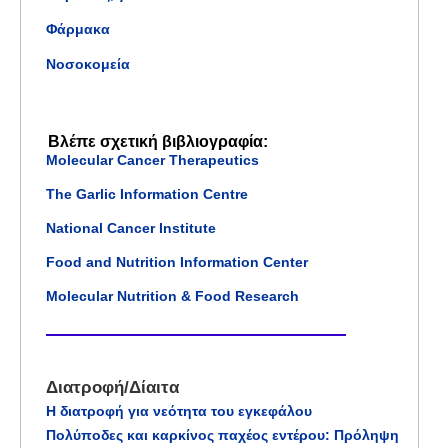
Φάρμακα
Νοσοκομεία
Βλέπε σχετική βιβλιογραφία:
Molecular Cancer Therapeutics
The Garlic Information Centre
National Cancer Institute
Food and Nutrition Information Center
Molecular Nutrition & Food Research
Διατροφή/Δίαιτα
Η διατροφή για νεότητα του εγκεφάλου
Πολύποδες και καρκίνος παχέος εντέρου: Πρόληψη