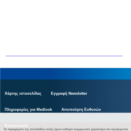
Χάρτης ιστοσελίδας
Εγγραφή Newsletter
Πληροφορίες για Medlook
Αποποίηση Ευθυνών
Επικοινωνία
.
Τα περιεχόμενα της ιστοσελίδας αυτής έχουν καθαρά ενημερωτικό χαρακτήρα και προέρχονται