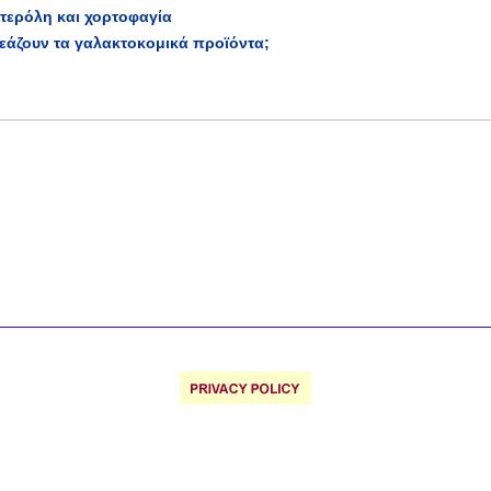
στερόλη και χορτοφαγία
εάζουν τα γαλακτοκομικά προϊόντα;