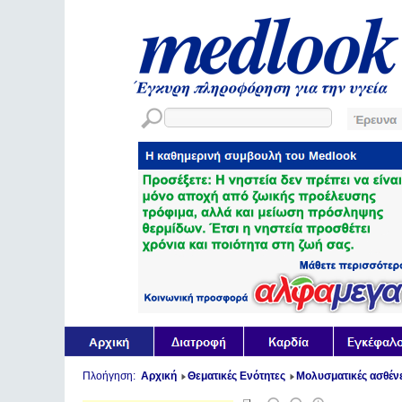
Πλοήγηση:
Αρχική
Θεματικές Ενότητες
Μολυσματικές ασθένε