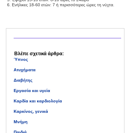
Ενήλικες 18-60 ετών: 7 ή περισσότερες ώρες τη νύχτα.
Βλέπε σχετικά άρθρα:
Ύπνος
Ατυχήματα
Διαβήτης
Εργασία και υγεία
Καρδία και καρδιολογία
Καρκίνος, γενικά
Μνήμη
Παιδιά