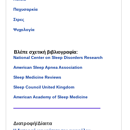
Παχυσαρκία
Στρες
Ψυχολογία
Βλέπε σχετική βιβλιογραφία:
National Center on Sleep Disorders Research
American Sleep Apnea Association
Sleep Medicine Reviews
Sleep Council United Kingdom
American Academy of Sleep Medicine
Διατροφή/Δίαιτα