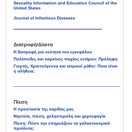
Sexuality Information and Education Council of the
United States
Journal of Infectious Diseases
Διατροφή/Δίαιτα
Η διατροφή για νεότητα του εγκεφάλου
Πολύποδες και καρκίνος παχέος εντέρου: Πρόληψη
Γιορτές, Χριστούγεννα και ιατρικοί μύθοι: Ποια είναι
η αλήθεια;
Πίεση
Η προστασία της καρδίας μας
Νηστεία, πίεση, χοληστερόλη και χορτοφαγία
Πίεση: Πόσο την επηρεάζουν τα γαλακτοκομικά
προϊόντα;