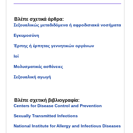
Βλέπε σχετικά άρθρα:
Σεξουαλικώς μεταδιδόμενα ή αφροδισιακά νοσήματα
Εγκυμοσύνη
Έρπης ή έρπητας γεννητικών οργάνων
Ιοί
Μολυσματικές ασθένειες
Σεξουαλική αγωγή
Βλέπε σχετική βιβλιογραφία:
Centers for Disease Control and Prevention
Sexually Transmitted Infections
National Institute for Allergy and Infectious Diseases