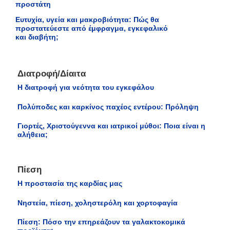
προστάτη
Ευτυχία, υγεία και μακροβιότητα: Πώς θα
προστατεύεστε από έμφραγμα, εγκεφαλικό
και διαβήτη;
Διατροφή/Δίαιτα
Η διατροφή για νεότητα του εγκεφάλου
Πολύποδες και καρκίνος παχέος εντέρου: Πρόληψη
Γιορτές, Χριστούγεννα και ιατρικοί μύθοι: Ποια είναι η
αλήθεια;
Πίεση
Η προστασία της καρδίας μας
Νηστεία, πίεση, χοληστερόλη και χορτοφαγία
Πίεση: Πόσο την επηρεάζουν τα γαλακτοκομικά