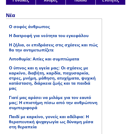
Νέα
Ο σοφός άνθρωπος
Η διατροφή για νεότητα του εγκεφάλου
Η ζήλια, οι επιδράσεις στις σχέσεις και πώς
θα την αντιμετωπίζετε
Λιποθυμία: Αιτίες και συμπτώματα
Ο ύπνος και η υγεία μας: Οι σχέσεις με
καρκίνο, διαβήτη, καρδία, παχυσαρκία,
στρες, μνήμη, μάθηση, ατυχήματα, ψυχική
κατάσταση, διάρκεια ζωής και τα παιδιά
μας
Γιατί μας αρέσει να μιλάμε για τον εαυτό
μας; Η επιστήμη πίσω από την ανθρώπινη
συμπεριφορά
Παιδί με καρκίνο, γονείς και αδέλφια: Η
θεραπευτική ψυχαγωγία ως δύναμη μέσα
στη θεραπεία