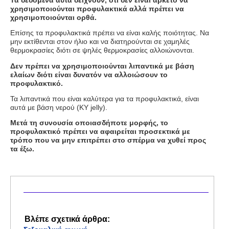
χρησιμοποιούνται προφυλακτικά αλλά πρέπει να
χρησιμοποιούνται ορθά.
Επίσης τα προφυλακτικά πρέπει να είναι καλής ποιότητας. Να
μην εκτίθενται στον ήλιο και να διατηρούνται σε χαμηλές
θερμοκρασίες διότι σε ψηλές θερμοκρασίες αλλοιώνονται.
Δεν πρέπει να χρησιμοποιούνται λιπαντικά με βάση
ελαίων διότι είναι δυνατόν να αλλοιώσουν το
προφυλακτικό.
Τα λιπαντικά που είναι καλύτερα για τα προφυλακτικά, είναι
αυτά με βάση νερού (
KY jelly).
Μετά τη συνουσία οποιασδήποτε μορφής, το
προφυλακτικό πρέπει να αφαιρείται προσεκτικά με
τρόπο που να μην επιτρέπει στο σπέρμα να χυθεί προς
τα έξω.
Βλέπε σχετικά άρθρα: