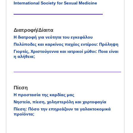
International Society for Sexual Medicine
Διατροφή/Δίαιτα
Η διατροφή για νεότητα του εγκεφάλου
Πολύποδες και καρκίνος παχέος εντέρου: Πρόληψη
Γιορτές, Χριστούγεννα και ιατρικοί μύθοι: Ποια είναι
η αλήθεια;
Πίεση
Η προστασία της καρδίας μας
Νηστεία, πίεση, χοληστερόλη και χορτοφαγία
Πίεση: Πόσο την επηρεάζουν τα γαλακτοκομικά
προϊόντα;