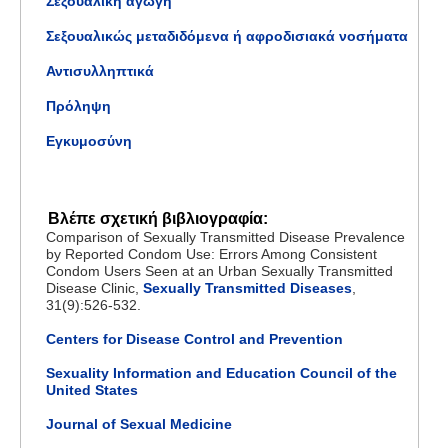
Σεξουαλική αγωγή
Σεξουαλικώς μεταδιδόμενα ή αφροδισιακά νοσήματα
Αντισυλληπτικά
Πρόληψη
Εγκυμοσύνη
Βλέπε σχετική βιβλιογραφία:
Comparison of Sexually Transmitted Disease Prevalence
by Reported Condom Use: Errors Among Consistent
Condom Users Seen at an Urban Sexually Transmitted
Disease Clinic,
Sexually Transmitted Diseases
,
31(9):526-532.
Centers for Disease Control and Prevention
Sexuality Information and Education Council of the
United States
Journal of Sexual Medicine