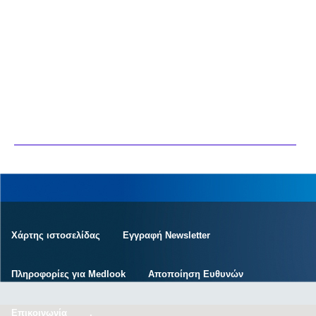
Χάρτης ιστοσελίδας
Εγγραφή Newsletter
Πληροφορίες για Medlook
Αποποίηση Ευθυνών
Επικοινωνία
.