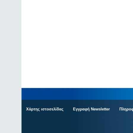
Χάρτης ιστοσελίδας
Εγγραφή Newsletter
Πληροφ