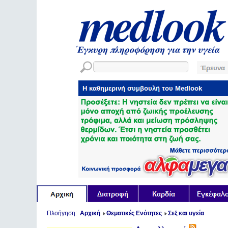
Πλοήγηση:
Αρχική
Θεματικές Ενότητες
Σεξ και υγεία