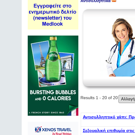
Αντισυλληπτικά
Results 1 - 20 of 20
Αντισυλληπτικό χάπι: Πρ
Σεξουαλική επιθυμία στις