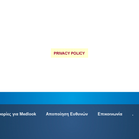
ορίες για Medlook
Αποποίηση Ευθυνών
Επικοινωνία
.