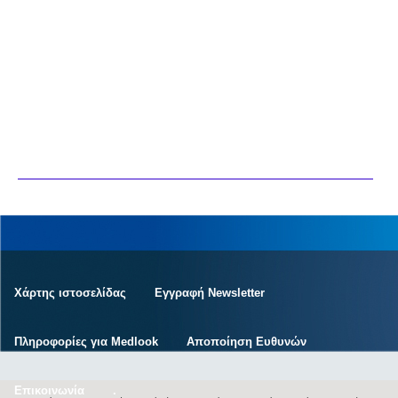
Χάρτης ιστοσελίδας
Εγγραφή Newsletter
Πληροφορίες για Medlook
Αποποίηση Ευθυνών
Επικοινωνία
.